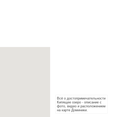
Всё о достопримечательности
Кипящее озеро - описание с
фото, видео и расположением
на карте Доминики.