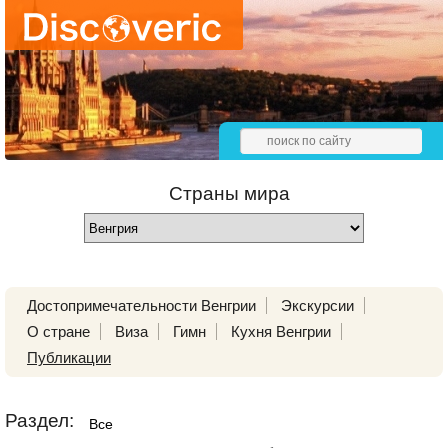
Страны мира
Достопримечательности Венгрии
Экскурсии
О стране
Виза
Гимн
Кухня Венгрии
Публикации
Раздел:
Все