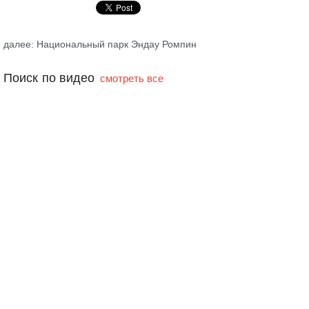
далее: Национальный парк Эндау Ромпин
Поиск по видео
смотреть все