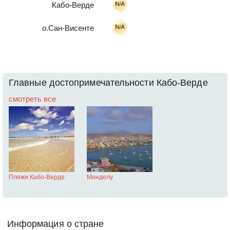
Кабо-Верде
о.Сан-Висенте
Главные достопримечательности Кабо-Верде
смотреть все
Пляжи Кабо-Верде
Минделу
Информация о стране