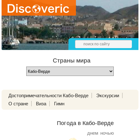
Страны мира
Достопримечательности Кабо-Верде
Экскурсии
О стране
Виза
Гимн
Погода в Кабо-Верде
днем
ночью