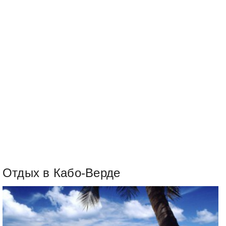
Отдых в Кабо-Верде