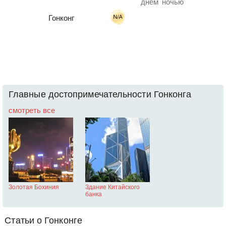
днем
ночью
Гонконг
Главные достопримечательности Гонконга
смотреть все
Золотая Бохиния
Здание Китайского
банка
Статьи о Гонконге