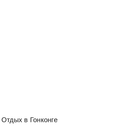
Отдых в Гонконге