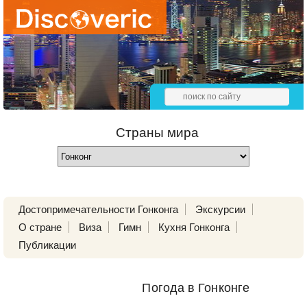
Страны мира
Достопримечательности Гонконга
Экскурсии
О стране
Виза
Гимн
Кухня Гонконга
Публикации
Погода в Гонконге