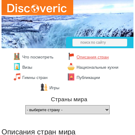
Что посмотреть
Описания стран
Визы
Национальные кухни
Гимны стран
Публикации
Игры
Страны мира
Описания стран мира