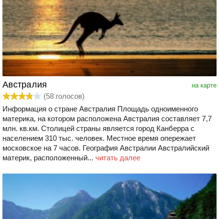
Австралия
на карте
(
58
голосов)
Информация о стране Австралия Площадь одноименного
материка, на котором расположена Австралия составляет 7,7
млн. кв.км. Столицей страны является город Канберра с
населением 310 тыс. человек. Местное время опережает
московское на 7 часов. География Австралии Австралийский
материк, расположенный...
читать далее