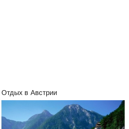
Отдых в Австрии