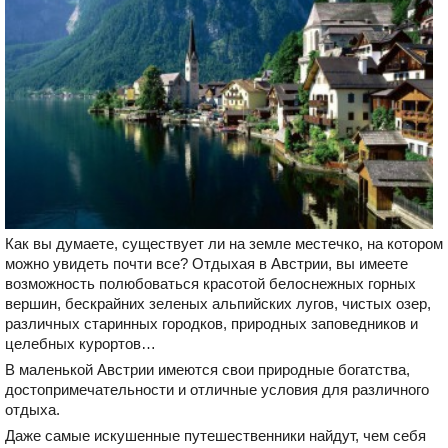
Как вы думаете, существует ли на земле местечко, на котором
можно увидеть почти все? Отдыхая в Австрии, вы имеете
возможность полюбоваться красотой белоснежных горных
вершин, бескрайних зеленых альпийских лугов, чистых озер,
различных старинных городков, природных заповедников и
целебных курортов…
В маленькой Австрии имеются свои природные богатства,
достопримечательности и отличные условия для различного
отдыха.
Даже самые искушенные путешественники найдут, чем себя