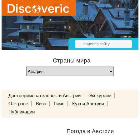
Страны мира
Достопримечательности Австрии
Экскурсии
О стране
Виза
Гимн
Кухня Австрии
Публикации
Погода в Австрии