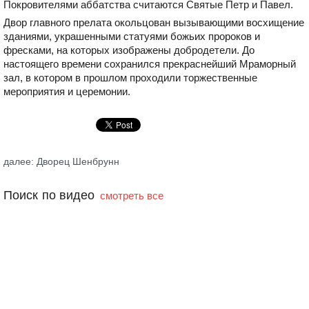
Покровителями аббатства считаются Святые Петр и Павел.
Двор главного прелата окольцован вызывающими восхищение
зданиями, украшенными статуями божьих пророков и
фресками, на которых изображены добродетели. До
настоящего времени сохранился прекраснейший Мраморный
зал, в котором в прошлом проходили торжественные
мероприятия и церемонии.
далее: Дворец Шенбрунн
Поиск по видео
смотреть все