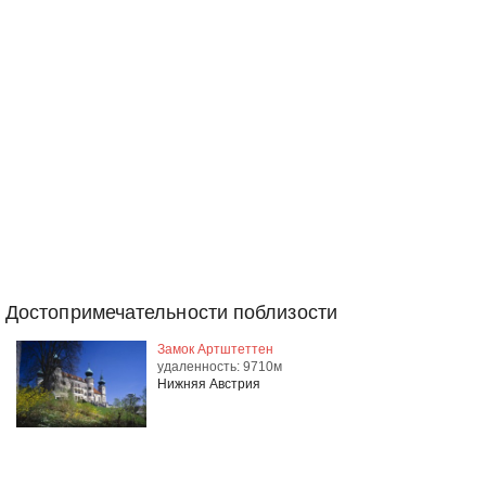
Достопримечательности поблизости
Замок Артштеттен
удаленность: 9710м
Нижняя Австрия