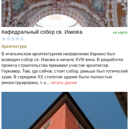
Кафедральный собор св. Иакова
на карте
Архитектура
В итальянском архитектурном направлении барокко был
возведен собор св. Иакова в начале XVIII века. В разработке
проекта строительства принимал участие архитектор
Геркомер. Там, где сейчас стоит собор, раньше был готический
храм. В середине ХХ столетия здание было полностью
реконструировано, т. к...
читать далее