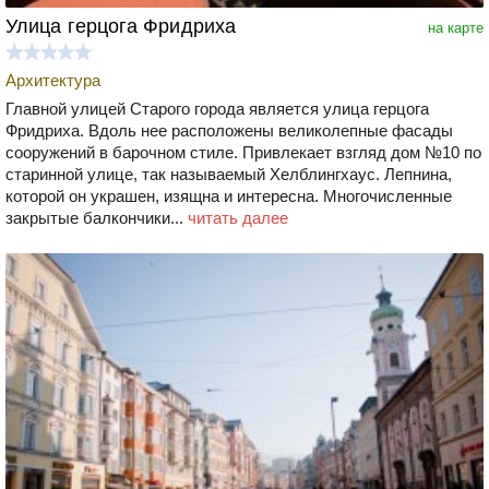
Улица герцога Фридриха
на карте
Архитектура
Главной улицей Старого города является улица герцога
Фридриха. Вдоль нее расположены великолепные фасады
сооружений в барочном стиле. Привлекает взгляд дом №10 по
старинной улице, так называемый Хелблингхаус. Лепнина,
которой он украшен, изящна и интересна. Многочисленные
закрытые балкончики...
читать далее