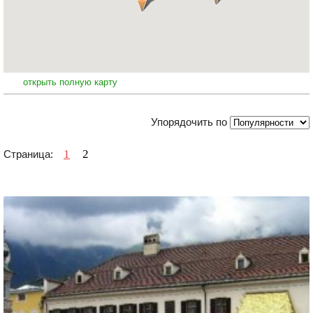
открыть полную карту
Упорядочить по
1
2
Страница: