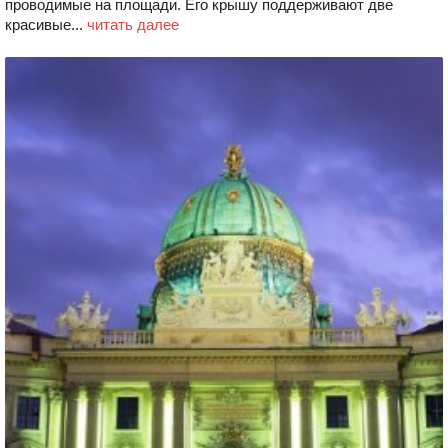
проводимые на площади. Его крышу поддерживают две
красивые...
читать далее