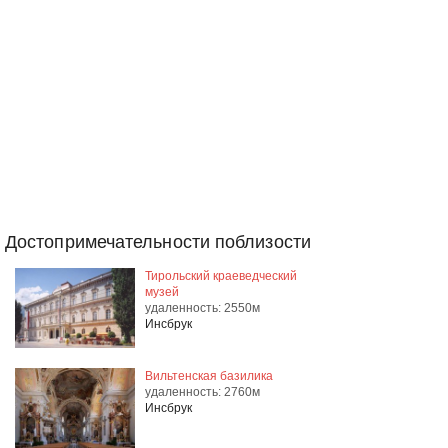
Достопримечательности поблизости
Тирольский краеведческий
музей
удаленность: 2550м
Инсбрук
Вильтенская базилика
удаленность: 2760м
Инсбрук