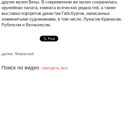
другие музеи Вены. В современном же музее сохранились
оружейная палата, комната всяческих редкостей, а также
выставка портретов династии Габсбургов, написанных
знаменитыми художниками, в том числе, Лукасом Кранахом,
Рубенсом и Веласкесом.
далее: Мавзолей
Поиск по видео
смотреть все