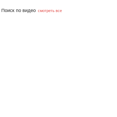
Поиск по видео
смотреть все