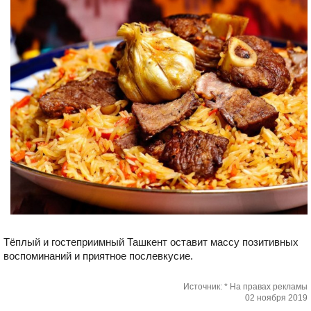
Тёплый и гостеприимный Ташкент оставит массу позитивных
воспоминаний и приятное послевкусие.
Источник: * На правах рекламы
02 ноября 2019