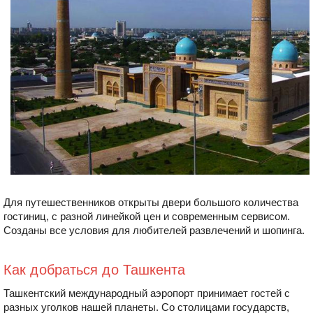
Для путешественников открыты двери большого количества
гостиниц, с разной линейкой цен и современным сервисом.
Созданы все условия для любителей развлечений и шопинга.
Как добраться до Ташкента
Ташкентский международный аэропорт принимает гостей с
разных уголков нашей планеты. Со столицами государств,