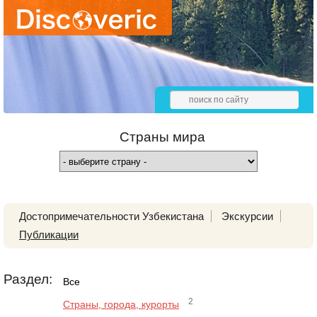
Страны мира
Достопримечательности Узбекистана
Экскурсии
Публикации
Раздел:
Все
2
Страны, города, курорты