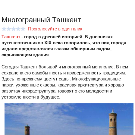
Многогранный Ташкент
Проголосуйте в один клик
Ташкент
- город с древней историей. В дневниках
путешественников XIX века говорилось, что вид города
издали представлялся глазам обширным садом,
скрывающим здания.
Сегодня Ташкент большой и многогранный мегаполис. В нем
сохранена его самобытность и приверженность традициям.
Здесь по-прежнему цветут сады. Многофункциональные
парки, ухоженные скверы, красивая архитектура и хорошо
развитая инфраструктура, говорят о его молодости и
устремленности в будущее.