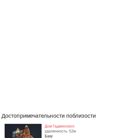
Достопримечательности поблизости
Дом Гаджинского
удаленность: 52м
Баку