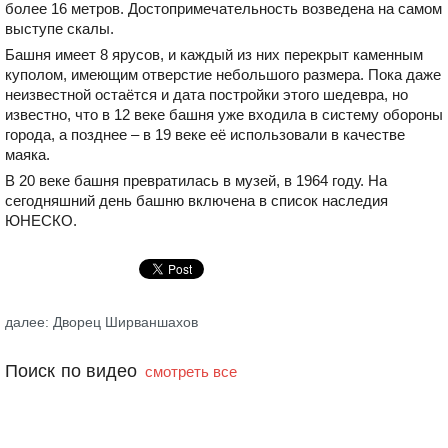
более 16 метров. Достопримечательность возведена на самом
выступе скалы.
Башня имеет 8 ярусов, и каждый из них перекрыт каменным
куполом, имеющим отверстие небольшого размера. Пока даже
неизвестной остаётся и дата постройки этого шедевра, но
известно, что в 12 веке башня уже входила в систему обороны
города, а позднее – в 19 веке её использовали в качестве
маяка.
В 20 веке башня превратилась в музей, в 1964 году. На
сегодняшний день башню включена в список наследия
ЮНЕСКО.
далее: Дворец Ширваншахов
Поиск по видео
смотреть все