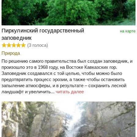
Пиркулинский государственный
на карте
заповедник
(
3
голоса)
Природа
По решению самого правительства был создан заповедник, и
произошло это в 1968 году, на Востоке Кавказских гор.
Заповедник создавался с той целью, чтобы можно было
предотвратить процесс эрозии, а также чтобы остановить
запыление атмосферы, и в результате – сохранить лесной
ландшафт и увеличить...
читать далее