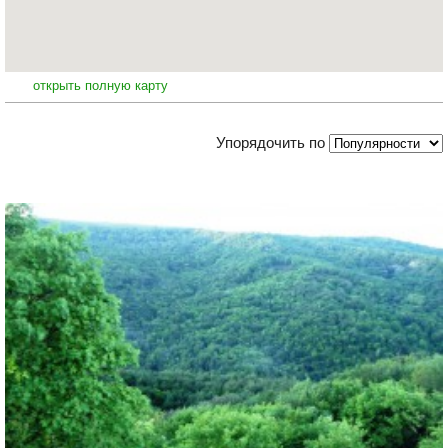
открыть полную карту
Упорядочить по