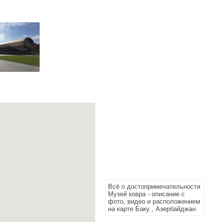
Всё о достопримечательности
Музей ковра - описание с
фото, видео и расположением
на карте Баку , Азербайджан.