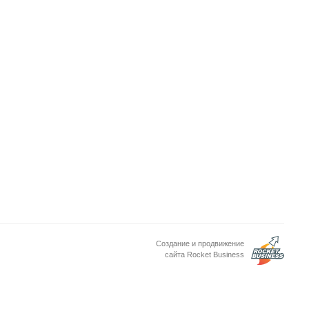
Создание и продвижение
сайта Rocket Business