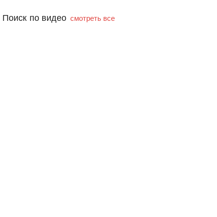
Поиск по видео
смотреть все