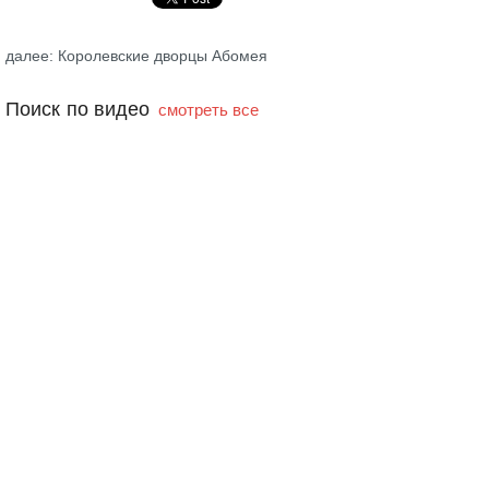
далее: Королевские дворцы Абомея
Поиск по видео
смотреть все