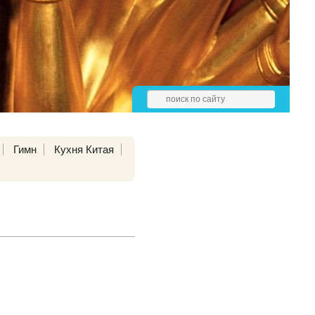
Гимн
Кухня Китая