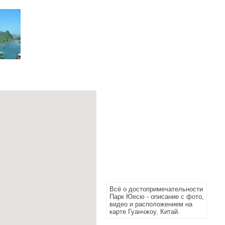
Всё о достопримечательности
Парк Юесю - описание с фото,
видео и расположением на
карте Гуанчжоу, Китай.