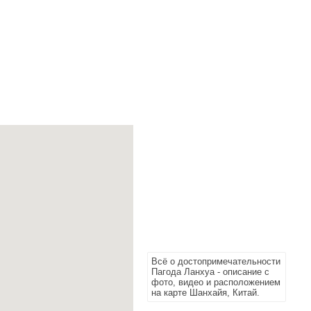
Всё о достопримечательности
Пагода Ланхуа - описание с
фото, видео и расположением
на карте Шанхайя, Китай.