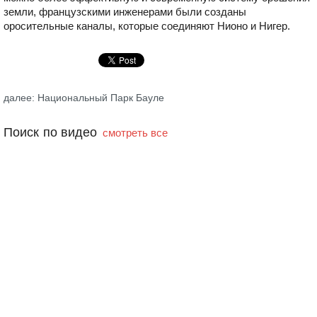
земли, французскими инженерами были созданы
оросительные каналы, которые соединяют Нионо и Нигер.
далее: Национальный Парк Бауле
Поиск по видео
смотреть все