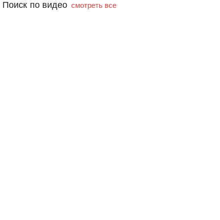
Поиск по видео
смотреть все