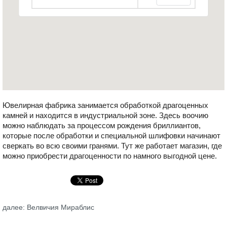
Ювелирная фабрика занимается обработкой драгоценных
камней и находится в индустриальной зоне. Здесь воочию
можно наблюдать за процессом рождения бриллиантов,
которые после обработки и специальной шлифовки начинают
сверкать во всю своими гранями. Тут же работает магазин, где
можно приобрести драгоценности по намного выгодной цене.
далее: Велвичия Мираблис