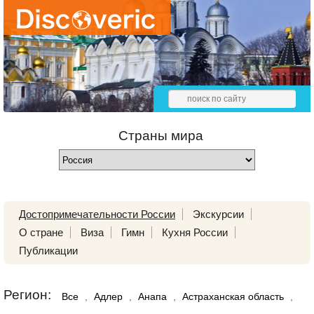
Страны мира
Достопримечательности России
Экскурсии
О стране
Виза
Гимн
Кухня России
Публикации
Регион:
Все
,
Адлер
,
Анапа
,
Астраханская область
,