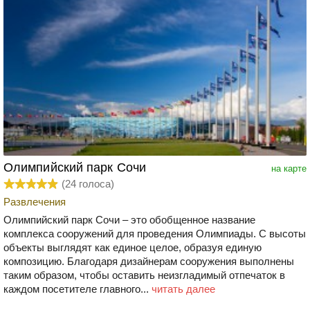
Олимпийский парк Сочи
на карте
(
24
голоса)
Развлечения
Олимпийский парк Сочи – это обобщенное название
комплекса сооружений для проведения Олимпиады. С высоты
объекты выглядят как единое целое, образуя единую
композицию. Благодаря дизайнерам сооружения выполнены
таким образом, чтобы оставить неизгладимый отпечаток в
каждом посетителе главного...
читать далее