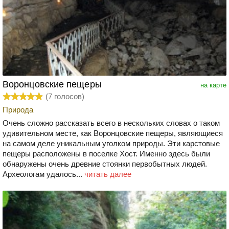
Воронцовские пещеры
на карте
(
7
голосов)
Природа
Очень сложно рассказать всего в нескольких словах о таком
удивительном месте, как Воронцовские пещеры, являющиеся
на самом деле уникальным уголком природы. Эти карстовые
пещеры расположены в поселке Хост. Именно здесь были
обнаружены очень древние стоянки первобытных людей.
Археологам удалось...
читать далее