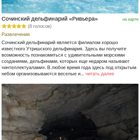
Сочинский дельфинарий «Ривьера»
на карте
(
8
голосов)
Развлечения
Сочинский дельфинарий является филиалом хорошо
известного Утришского дельфинария. Здесь вы получите
возможность познакомиться с удивительными морскими
созданиями, дельфинами, которых еще недаром называют
«интеллектуалами». В любое время года здесь под открытым
небом организовываются веселые и...
читать далее