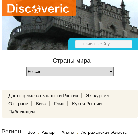
Страны мира
Достопримечательности России
Экскурсии
О стране
Виза
Гимн
Кухня России
Публикации
Регион:
Все
,
Адлер
,
Анапа
,
Астраханская область
,