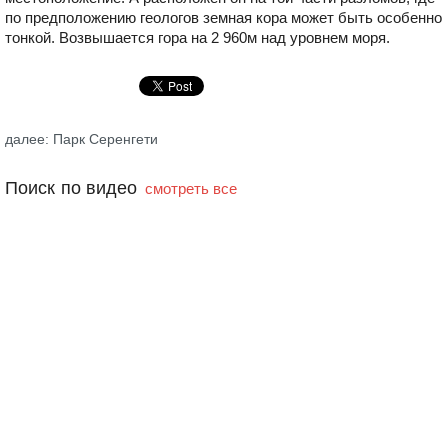
по предположению геологов земная кора может быть особенно
тонкой. Возвышается гора на 2 960м над уровнем моря.
далее: Парк Серенгети
Поиск по видео
смотреть все