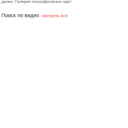
далее: Галерея географических карт
Поиск по видео
смотреть все