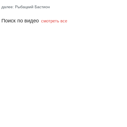
далее: Рыбацкий Бастион
Поиск по видео
смотреть все