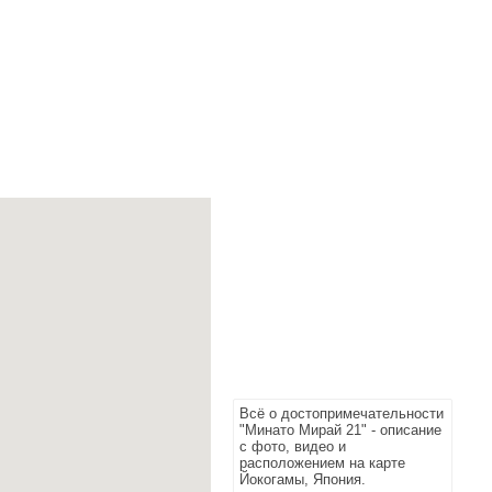
Всё о достопримечательности
"Минато Мирай 21" - описание
с фото, видео и
расположением на карте
Йокогамы, Япония.