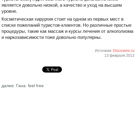
является довольно низкой, а качество и уход на высшем
уровне.
Косметическая хирургия стоит на одном из первых мест в
списке пожеланий туристов-клиентов. Но различные простые
процедуры, такие как массаж и курсы лечения от алкоголизма
и наркозависимости тоже довольно популярны.
Источник:
Discoveric.ru
13 февраля 2013
далее: Гана: feel free