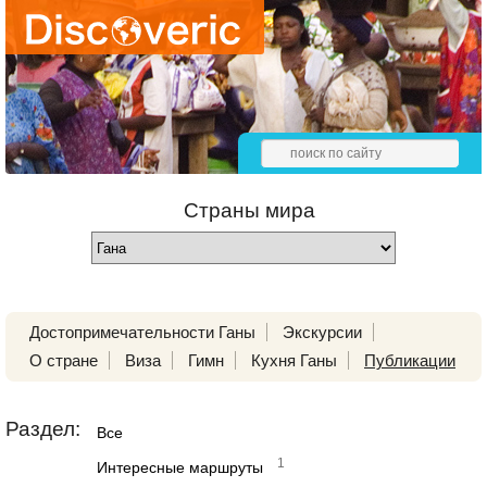
Страны мира
Достопримечательности Ганы
Экскурсии
О стране
Виза
Гимн
Кухня Ганы
Публикации
Раздел:
Все
1
Интересные маршруты