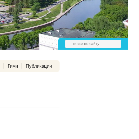
а
Гимн
Публикации