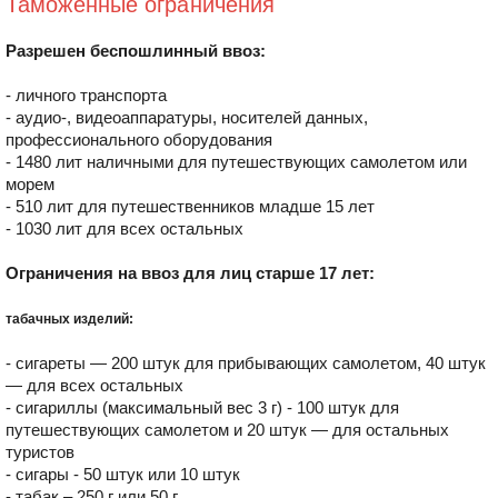
Таможенные ограничения
Разрешен беспошлинный ввоз:
- личного транспорта
- аудио-, видеоаппаратуры, носителей данных,
профессионального оборудования
- 1480 лит наличными для путешествующих самолетом или
морем
- 510 лит для путешественников младше 15 лет
- 1030 лит для всех остальных
Ограничения на ввоз для лиц старше 17 лет:
табачных изделий:
- сигареты — 200 штук для прибывающих самолетом, 40 штук
— для всех остальных
- сигариллы (максимальный вес 3 г) - 100 штук для
путешествующих самолетом и 20 штук — для остальных
туристов
- сигары - 50 штук или 10 штук
- табак – 250 г или 50 г