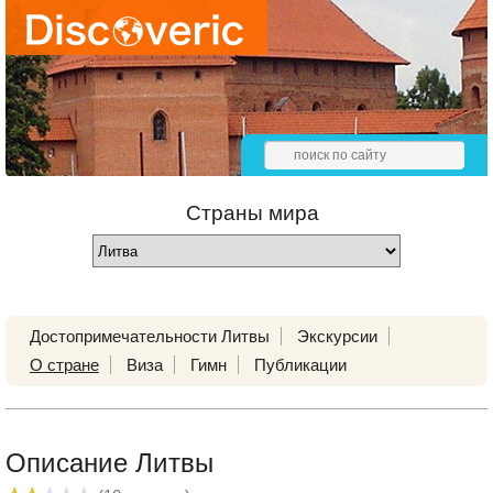
Страны мира
Достопримечательности Литвы
Экскурсии
О стране
Виза
Гимн
Публикации
Описание Литвы