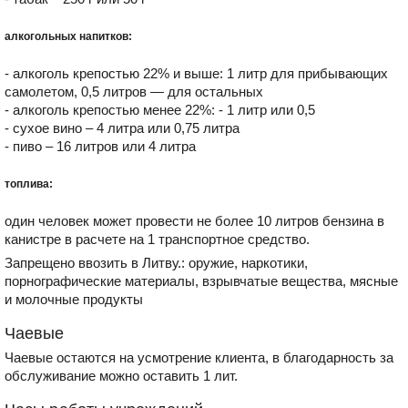
алкогольных напитков:
- алкоголь крепостью 22% и выше: 1 литр для прибывающих
самолетом, 0,5 литров — для остальных
- алкоголь крепостью менее 22%: - 1 литр или 0,5
- сухое вино – 4 литра или 0,75 литра
- пиво – 16 литров или 4 литра
топлива:
один человек может провести не более 10 литров бензина в
канистре в расчете на 1 транспортное средство.
Запрещено ввозить в Литву.: оружие, наркотики,
порнографические материалы, взрывчатые вещества, мясные
и молочные продукты
Чаевые
Чаевые остаются на усмотрение клиента, в благодарность за
обслуживание можно оставить 1 лит.