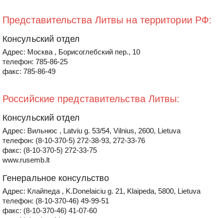
Представительства Литвы на территории РФ:
Консульский отдел
Адрес: Москва , Борисоглебский пер., 10
телефон: 785-86-25
факс: 785-86-49
Российские представительства Литвы:
Консульский отдел
Адрес: Вильнюс , Latviu g. 53/54, Vilnius, 2600, Lietuva
телефон: (8-10-370-5) 272-38-93, 272-33-76
факс: (8-10-370-5) 272-33-75
www.rusemb.lt
Генеральное консульство
Адрес: Клайпеда , K.Donelaiciu g. 21, Klaipeda, 5800, Lietuva
телефон: (8-10-370-46) 49-99-51
факс: (8-10-370-46) 41-07-60