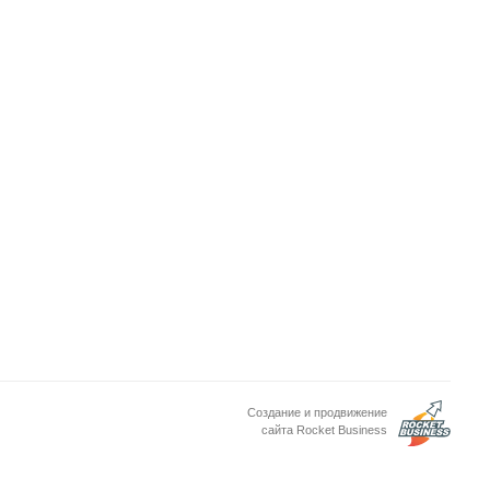
Создание и продвижение
сайта Rocket Business