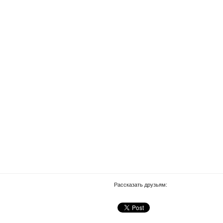
Рассказать друзьям: