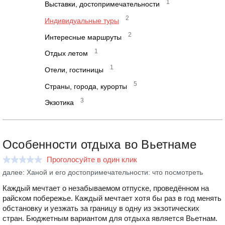
1
Выставки, достопримечательности
2
Индивидуальные туры
2
Интересные маршруты
1
Отдых летом
1
Отели, гостиницы
5
Страны, города, курорты
3
Экзотика
Особенности отдыха во Вьетнаме
Проголосуйте в один клик
далее: Ханой и его достопримечательности: что посмотреть
Каждый мечтает о незабываемом отпуске, проведённом на
райском побережье. Каждый мечтает хотя бы раз в год менять
обстановку и уезжать за границу в одну из экзотических
стран. Бюджетным вариантом для отдыха является Вьетнам.