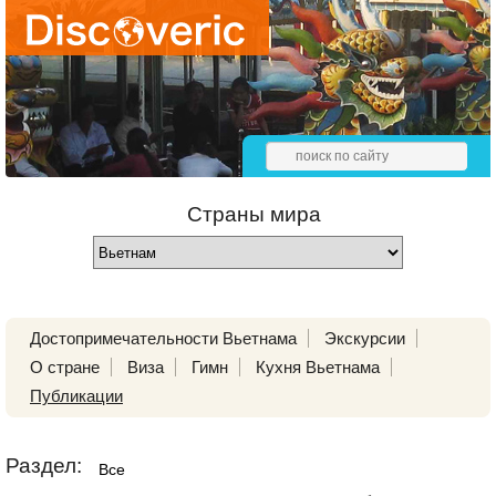
Страны мира
Достопримечательности Вьетнама
Экскурсии
О стране
Виза
Гимн
Кухня Вьетнама
Публикации
Раздел:
Все