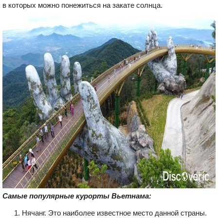
в которых можно понежиться на закате солнца.
Самые популярные курорты Вьетнама:
Нячанг. Это наиболее известное место данной страны.