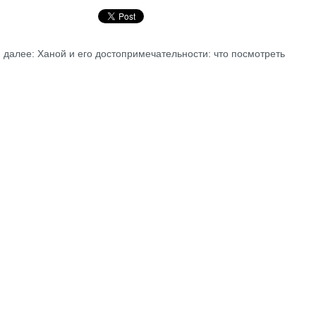
далее: Ханой и его достопримечательности: что посмотреть