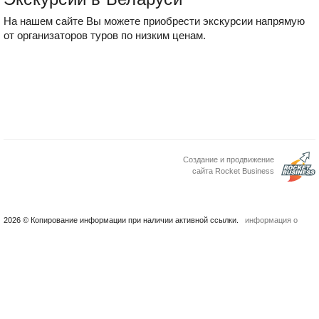
На нашем сайте Вы можете приобрести экскурсии напрямую
от организаторов туров по низким ценам.
Создание и продвижение
сайта Rocket Business
2026 © Копирование информации при наличии активной ссылки.
информация о
проекте
контакты