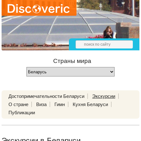
Страны мира
Достопримечательности Беларуси
Экскурсии
О стране
Виза
Гимн
Кухня Беларуси
Публикации
Экскурсии в Беларуси