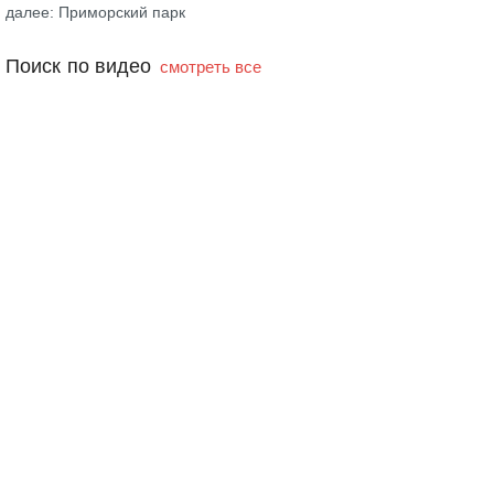
далее: Приморский парк
Поиск по видео
смотреть все