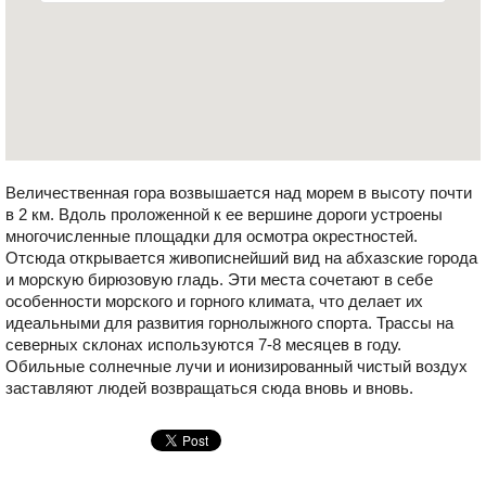
Величественная гора возвышается над морем в высоту почти
в 2 км. Вдоль проложенной к ее вершине дороги устроены
многочисленные площадки для осмотра окрестностей.
Отсюда открывается живописнейший вид на абхазские города
и морскую бирюзовую гладь. Эти места сочетают в себе
особенности морского и горного климата, что делает их
идеальными для развития горнолыжного спорта. Трассы на
северных склонах используются 7-8 месяцев в году.
Обильные солнечные лучи и ионизированный чистый воздух
заставляют людей возвращаться сюда вновь и вновь.