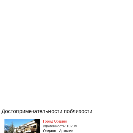
Достопримечательности поблизости
Город Ордино
удаленность: 1020м
Ордино - Аркалис