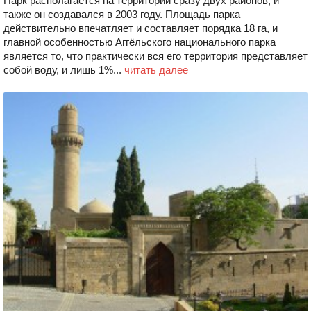
Парк располагается на территории сразу двух районов, и
также он создавался в 2003 году. Площадь парка
действительно впечатляет и составляет порядка 18 га, и
главной особенностью Аггёльского национального парка
является то, что практически вся его территория представляет
собой воду, и лишь 1%...
читать далее