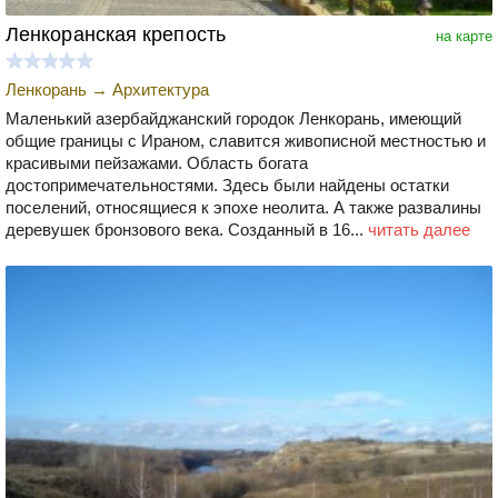
Ленкоранская крепость
на карте
Ленкорань
→
Архитектура
Маленький азербайджанский городок Ленкорань, имеющий
общие границы с Ираном, славится живописной местностью и
красивыми пейзажами. Область богата
достопримечательностями. Здесь были найдены остатки
поселений, относящиеся к эпохе неолита. А также развалины
деревушек бронзового века. Созданный в 16...
читать далее