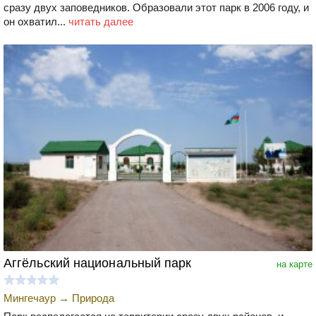
сразу двух заповедников. Образовали этот парк в 2006 году, и
он охватил...
читать далее
Аггёльский национальный парк
на карте
Мингечаур
→
Природа