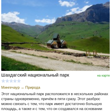
Шахдагский национальный парк
на карте
Мингечаур
→
Природа
Этот национальный парк расположился в нескольких районах
страны одновременно, причём в пяти сразу. Этот разброс
можно связать с тем, что парк имеет достаточно большую
площадь, а также и с тем, что он создавался на основании