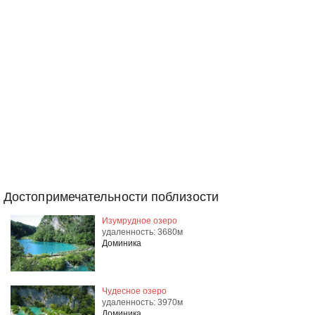
Достопримечательности поблизости
Изумрудное озеро
удаленность: 3680м
Доминика
Чудесное озеро
удаленность: 3970м
Доминика