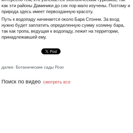
как эти районы Даминики до сих пор мало изучены. Поэтому и
природа здесь имеет первозданную красоту.
Путь к водопаду начинается около Бара Спэнни. За вход
нужно будет заплатить определенную сумму хозяину бара,
так как тропа, ведущая к водопаду, лежит на территории,
принадлежавшей ему.
далее: Ботанические сады Розо
Поиск по видео
смотреть все