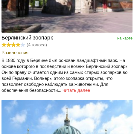
Берлинский зоопарк
на карте
(
4
голоса)
Развлечения
В 1830 году в Берлине был основан ландшафтный парк. На
основе которого в последствии и возник Берлинский зоопарк.
Он по праву считается одним из самых старых зоопарков во
всей Германии. Вольеры этого зоопарка открыты, что
позволяет свободно наблюдать за животными. Для
обеспечения безопасности...
читать далее