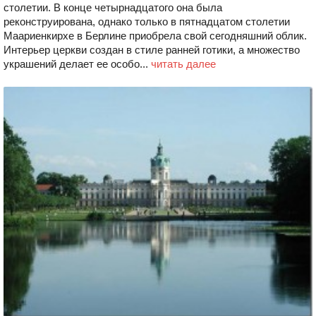
столетии. В конце четырнадцатого она была
реконструирована, однако только в пятнадцатом столетии
Маариенкирхе в Берлине приобрела свой сегодняшний облик.
Интерьер церкви создан в стиле ранней готики, а множество
украшений делает ее особо...
читать далее