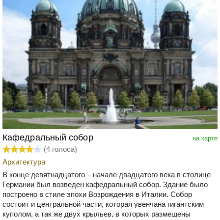
Кафедральный собор
на карте
(
4
голоса)
Архитектура
В конце девятнадцатого – начале двадцатого века в столице
Германии был возведен кафедральный собор. Здание было
построено в стиле эпохи Возрождения в Италии. Собор
состоит и центральной части, которая увенчана гигантским
куполом, а так же двух крыльев, в которых размещены