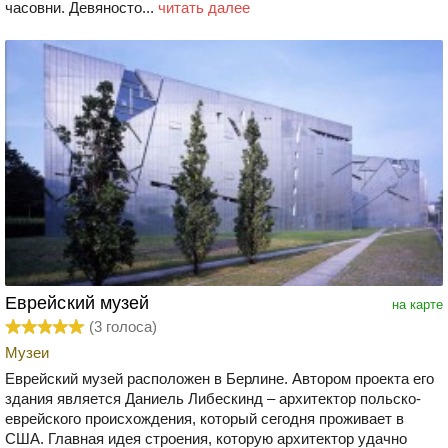
часовни. Девяносто...
читать далее
Еврейский музей
на карте
(
3
голоса)
Музеи
Еврейский музей расположен в Берлине. Автором проекта его
здания является Даниель Либескинд – архитектор польско-
еврейского происхождения, который сегодня проживает в
США. Главная идея строения, которую архитектор удачно