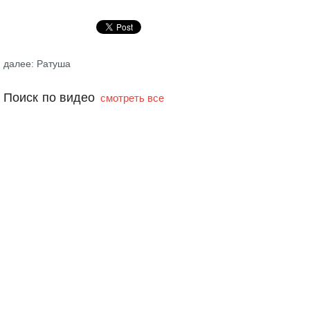
далее: Ратуша
Поиск по видео
смотреть все