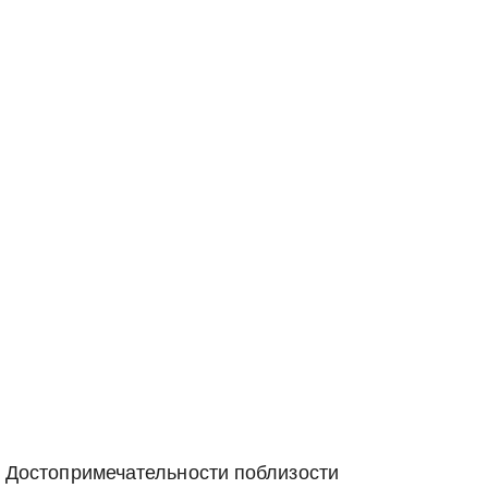
Достопримечательности поблизости