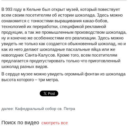
В 993 году в Кельне был открыт музей, который повествует
всем своим посетителям об истории шоколада. Здесь можно
ознакомится с тонкостями выращивания какао-бобов,
технологией их переработки, спецификой рекламной
продукции, а так же промышленным производством шоколада,
ну и конечно же особенностями его реализации. Здесь можно
увидеть не только как создается обыкновенный шоколад, но и
как из него делают шоколадные пасхальные яйца или же
новогодних Санта-Калусов. Кроме того, всем посетителям
предлагается продегустировать только что приготовленный
шоколад разных видов.
В сердце музее можно увидеть огромный фонтан из шоколада
высота которого – три метра.
далее: Кафедральный собор св. Петра
Поиск по видео
смотреть все