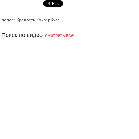
далее: Крепость Кайзербург
Поиск по видео
смотреть все