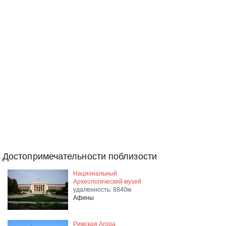
Достопримечательности поблизости
Национальный
Археологический музей
удаленность: 8840м
Афины
Римская Агора