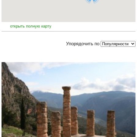
открыть полную карту
Упорядочить по