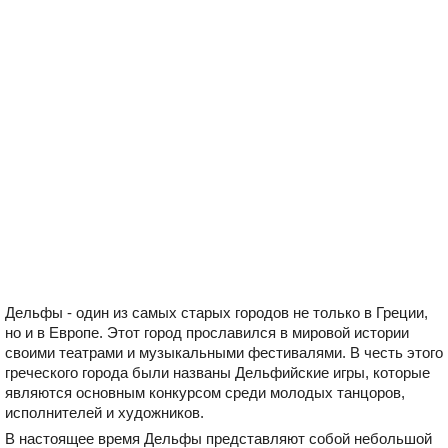
Дельфы - один из самых старых городов не только в Греции,
но и в Европе. Этот город прославился в мировой истории
своими театрами и музыкальными фестивалями. В честь этого
греческого города были названы Дельфийские игры, которые
являются основным конкурсом среди молодых танцоров,
исполнителей и художников.
В настоящее время Дельфы представляют собой небольшой