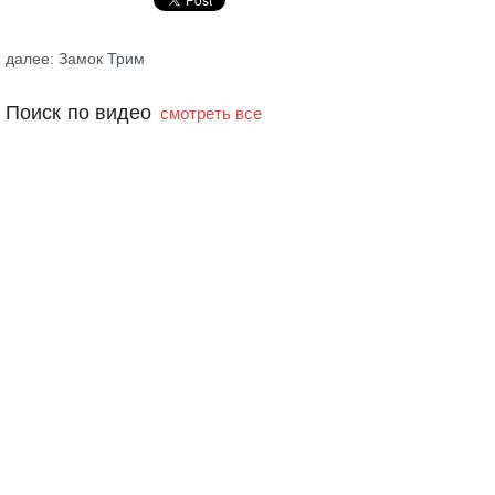
далее: Замок Трим
Поиск по видео
смотреть все