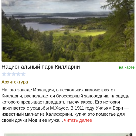
Национальный парк Килларни
на карте
Архитектура
На юго-западе Ирландии, в нескольких километрах от
Килларни, располагается биосферный заповедник, площадь
которого превышает двадцать тысяч акров. Его история
начинается с усадьбы М.Хаусс. В 1911 году Уильям Борн —
известный магнат из Калифорнии, купил это поместье для
своей дочки Мод и ее мужа...
читать далее