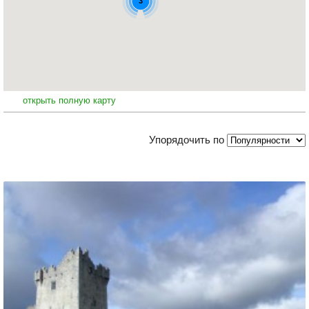
3
открыть полную карту
Упорядочить по