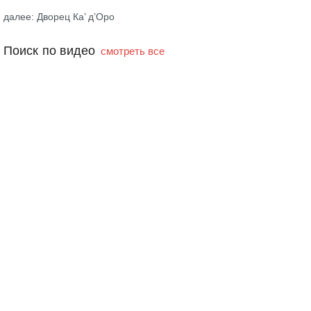
далее: Дворец Ка’ д’Оро
Поиск по видео
смотреть все