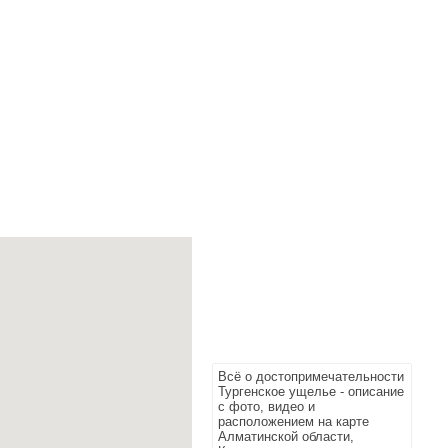
Всё о достопримечательности
Тургенское ущелье - описание
с фото, видео и
расположением на карте
Алматинской области,