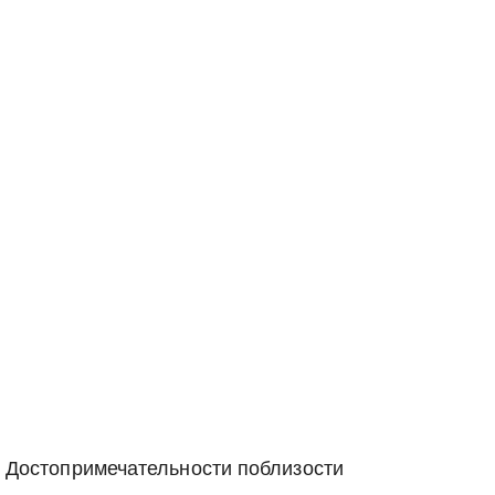
Достопримечательности поблизости