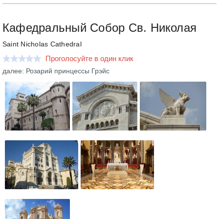
Кафедральный Собор Св. Николая
Saint Nicholas Cathedral
Проголосуйте в один клик
далее: Розарий принцессы Грэйс