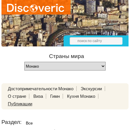
Страны мира
Достопримечательности Монако
Экскурсии
О стране
Виза
Гимн
Кухня Монако
Публикации
Раздел:
Все