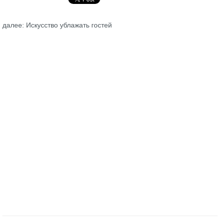
далее: Искусство ублажать гостей