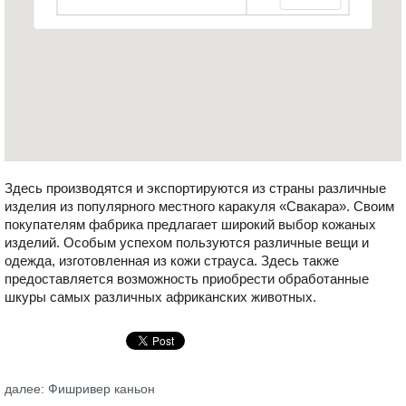
Здесь производятся и экспортируются из страны различные
изделия из популярного местного каракуля «Свакара». Своим
покупателям фабрика предлагает широкий выбор кожаных
изделий. Особым успехом пользуются различные вещи и
одежда, изготовленная из кожи страуса. Здесь также
предоставляется возможность приобрести обработанные
шкуры самых различных африканских животных.
далее: Фишривер каньон