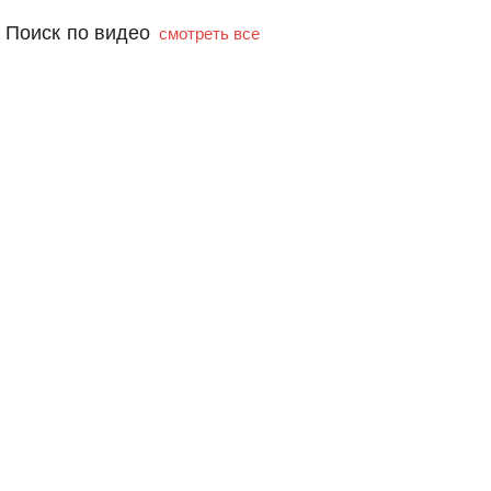
Поиск по видео
смотреть все